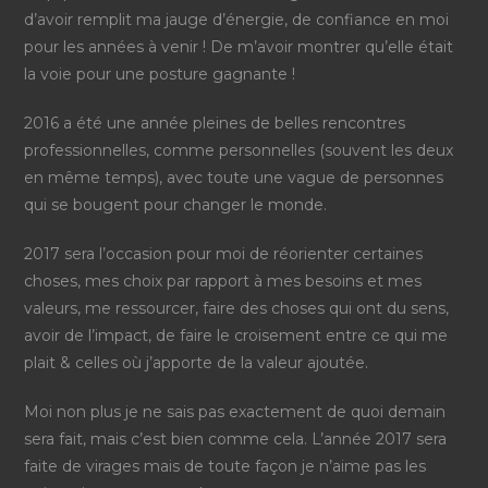
d’avoir remplit ma jauge d’énergie, de confiance en moi
pour les années à venir ! De m’avoir montrer qu’elle était
la voie pour une posture gagnante !
2016 a été une année pleines de belles rencontres
professionnelles, comme personnelles (souvent les deux
en même temps), avec toute une vague de personnes
qui se bougent pour changer le monde.
2017 sera l’occasion pour moi de réorienter certaines
choses, mes choix par rapport à mes besoins et mes
valeurs, me ressourcer, faire des choses qui ont du sens,
avoir de l’impact, de faire le croisement entre ce qui me
plait & celles où j’apporte de la valeur ajoutée.
Moi non plus je ne sais pas exactement de quoi demain
sera fait, mais c’est bien comme cela. L’année 2017 sera
faite de virages mais de toute façon je n’aime pas les