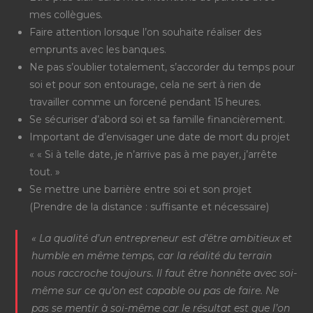
mes collègues.
Faire attention lorsque l’on souhaite réaliser des
emprunts avec les banques.
Ne pas s’oublier totalement, s’accorder du temps pour
soi et pour son entourage, cela ne sert à rien de
travailler comme un forcené pendant 15 heures.
Se sécuriser d’abord soi et sa famille financièrement.
Important de d’envisager une date de mort du projet
« « Si à telle date, je n’arrive pas à me payer, j’arrête
tout. »
Se mettre une barrière entre soi et son projet
(Prendre de la distance : suffisante et nécessaire)
« La qualité d’un entrepreneur est d’être ambitieux et
humble en même temps, car la réalité du terrain
nous raccroche toujours. Il faut être honnête avec soi-
même sur ce qu’on est capable ou pas de faire. Ne
pas se mentir à soi-même car le résultat est que l’on