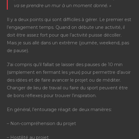
va se prendre un mur à un moment donné. »
Il y a deux points qui sont difficiles à gérer.
Le premier est
l’engagement temps
. Quand on débute une activité, il
doit être assez fort pour que l’activité puisse décoller.
Mais je suis allé dans un extrême (journée, weekend, pas
de pause).
J’ai compris qu’il fallait se laisser des pauses de 10 min
(simplement en fermant les yeux) pour permettre d’avoir
des idées et de faire avancer le projet ou de méditer.
Changer de lieu de travail ou faire du sport peuvent être
de bons réflexes pour trouver l’inspiration.
En général, l’entourage réagit de deux manières:
– Non-compréhension du projet
– Hostilité au projet