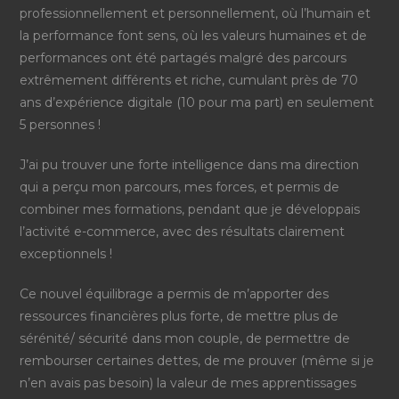
professionnellement et personnellement, où l’humain et
la performance font sens, où les valeurs humaines et de
performances ont été partagés malgré des parcours
extrêmement différents et riche, cumulant près de 70
ans d’expérience digitale (10 pour ma part) en seulement
5 personnes !
J’ai pu trouver une forte intelligence dans ma direction
qui a perçu mon parcours, mes forces, et permis de
combiner mes formations, pendant que je développais
l’activité e-commerce, avec des résultats clairement
exceptionnels !
Ce nouvel équilibrage a permis de m’apporter des
ressources financières plus forte, de mettre plus de
sérénité/ sécurité dans mon couple, de permettre de
rembourser certaines dettes, de me prouver (même si je
n’en avais pas besoin) la valeur de mes apprentissages