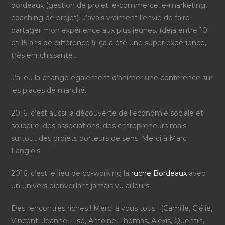
bordeaux (gestion de projet, e-commerce, e-marketing,
coaching de projet). J’avais vraiment l’envie de faire
partager mon expérience aux plus jeunes. (deja entre 10
et 15 ans de différence !). ça a été une super expérience,
très enrichissante .
J’ai eu la change également d’animer une conférence sur
les places de marché.
2016, c’est aussi la découverte de l’économie sociale et
solidaire, des associations, des entrepreneurs mais
surtout des projets porteurs de sens. Merci à Marc
Langlois
2016, c’est le lieu de co-working la
ruche Bordeaux
avec
un univers bienveillant jamais vu ailleurs.
Des rencontres riches ! Merci à vous tous ! (Camille, Clélie,
Vincent, Jeanne, Lise, Antoine, Thomas, Alexis, Quentin,