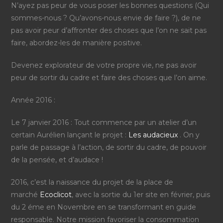
N’ayez pas peur de vous poser les bonnes questions (Qui
sommes-nous ? Qu’avons-nous envie de faire ?), de ne
pas avoir peur d’affronter des choses que l’on ne sait pas
faire, abordez-les de manière positive.
Devenez explorateur de votre propre vie, ne pas avoir
peur de sortir du cadre et faire des choses que l’on aime.
Année 2016 :
Le 7 janvier 2016 : Tout commence par un atelier d’un
certain Aurélien lançant le projet :
Les audacieux
. On y
parle de passage à l’action, de sortir du cadre, de pouvoir
de la pensée, et d’audace !
2016, c’est la naissance du projet de la place de
marché
Ecoclicot
, avec la sortie du 1er site en février, puis
du 2 éme en Novembre en se transformant en guide
responsable. Notre mission favoriser la consommation