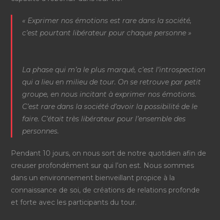
« Exprimer nos émotions est rare dans la société,
c’est pourtant libérateur pour chaque personne »
La phase qui m’a le plus marqué, c’est l’introspection
qui a lieu en milieu de tour. On se retrouve par petit
groupe, en nous incitant à exprimer nos émotions.
C’est rare dans la société d’avoir la possibilité de le
faire. C’était très libérateur pour l’ensemble des
personnes.
Pendant 10 jours, on nous sort de notre quotidien afin de
creuser profondément sur qui l’on est. Nous sommes
dans un environnement bienveillant propice à la
connaissance de soi, de créations de relations profonde
et forte avec les participants du tour.