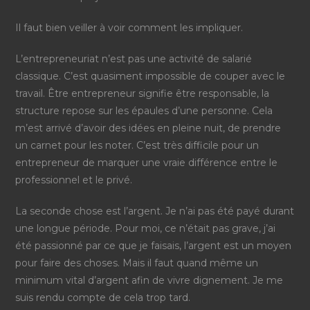
Il faut bien veiller à voir comment les impliquer.
L’entrepreneuriat n’est pas une activité de salarié
classique. C’est quasiment impossible de couper avec le
travail.
Être entrepreneur signifie être responsable, la
structure repose sur les épaules d’une personne
. Cela
m’est arrivé d’avoir des idées en pleine nuit, de prendre
un carnet pour les noter.
C’est très difficile pour un
entrepreneur de marquer une vraie différence entre le
professionnel et le privé
.
La seconde chose est l’argent
. Je n’ai pas été payé durant
une longue période. Pour moi, ce n’était pas grave, j’ai
été passionné par ce que je faisais, l’argent est un moyen
pour faire des choses. Mais il faut quand même un
minimum vital d’argent afin de vivre dignement. Je me
suis rendu compte de cela trop tard.