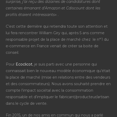
surprise, j’ai reçu des dizaines de candidatures dont
certaines émanant d’Amazon et Cdiscount dont les
profils étaient intéressants
« .
C’est cette dernière qui retiendra toute son attention et
lui fera rencontrer William Giry qui, après 5 ans comme
responsable projet de la place de marché chez le n°1 du
e-commerce en France venait de créer sa boite de
conseil.
Pour
Ecoclicot
, je suis parti avec une personne qui
connaissait bien le nouveau modèle économique qu’était
la place de marché (mise en relations entre des vendeurs
et des consommateurs).
Nous avons souhaité prendre en
compte l’impact sociétal avec la consommation
responsable et d’impliquer le fabricant/producteur/artisan
dans le cycle de vente
.
Fin 2015, un de nos amis en commun qui nous a parlé