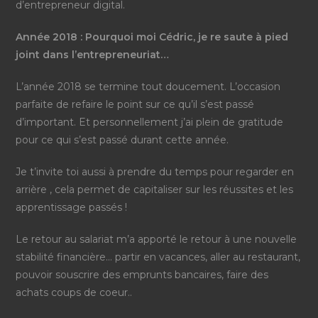
d’entrepreneur digital.
Année 2018 : Pourquoi moi Cédric, je re saute à pied
joint dans l’entrepreneuriat…
L’année 2018 se termine tout doucement. L’occasion
parfaite de refaire le point sur ce qu’il s’est passé
d’important. Et personnellement j’ai plein de gratitude
pour ce qui s’est passé durant cette année.
Je t’invite toi aussi à prendre du temps pour regarder en
arrière , cela permet de capitaliser sur les réussites et les
apprentissage passés !
Le retour au salariat m’a apporté le retour à une nouvelle
stabilité financière… partir en vacances, aller au restaurant,
pouvoir souscrire des emprunts bancaires, faire des
achats coups de coeur..