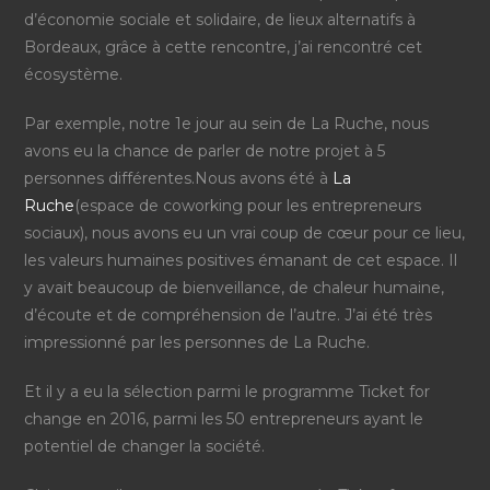
d’économie sociale et solidaire, de lieux alternatifs à
Bordeaux, grâce à cette rencontre, j’ai rencontré cet
écosystème.
Par exemple, notre 1e jour au sein de La Ruche, nous
avons eu la chance de parler de notre projet à 5
personnes différentes.Nous avons été à
La
Ruche
(espace de coworking pour les entrepreneurs
sociaux), nous avons eu un vrai coup de cœur pour ce lieu,
les valeurs humaines positives émanant de cet espace. Il
y avait beaucoup de bienveillance, de chaleur humaine,
d’écoute et de compréhension de l’autre. J’ai été très
impressionné par les personnes de La Ruche.
Et il y a eu la sélection parmi le programme Ticket for
change en 2016, parmi les 50 entrepreneurs ayant le
potentiel de changer la société.