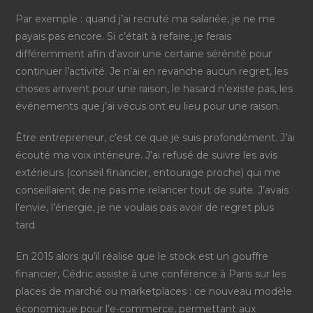
Par exemple : quand j’ai recruté ma salariée, je ne me
payais pas encore. Si c’était à refaire, je ferais
différemment afin d’avoir une certaine sérénité pour
continuer l’activité. Je n’ai en revanche aucun regret, les
choses arrivent pour une raison, le hasard n’existe pas, les
événements que j’ai vécus ont eu lieu pour une raison.
Être entrepreneur, c’est ce que je suis profondément. J’ai
écouté ma voix intérieure. J’ai refusé de suivre les avis
extérieurs (conseil financier, entourage proche) qui me
conseillaient de ne pas me relancer tout de suite. J’avais
l’envie, l’énergie, je ne voulais pas avoir de regret plus
tard.
En 2015 alors qu’il réalise que le stock est un gouffre
financier, Cédric assiste à une conférence à Paris sur les
places de marché ou marketplaces : ce nouveau modèle
économique pour l’e-commerce, permettant aux