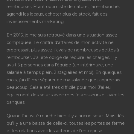
rembourser. Étant optimiste de nature, j’ai embauché,
agrandi les locaux, acheter plus de stock, fait des
investissements marketing.
En 2015, je me suis retrouvé dans une situation assez
compliquée. Le chiffre d’affaires de mon activité ne
progressait plus assez, j’avais de nombreuses dettes à
rembourser. J’ai été obligé de réduire les charges. Il y
avait 5 personnes dans l’équipe (un intérimaire, une
salariée à temps plein, 2 stagiaires et moi). En quelques
mois, j’ai dû me séparer de ma salariée que j’appréciais
beaucoup. Cela a été très difficile pour moi. J’ai eu
également des soucis avec mes fournisseurs et avec les
banques.
Quand l’activité marche bien, il y a aucun souci. Mais dès
qu’il y a une baisse de celle-ci, toutes les portes se ferme
et les relations avec les acteurs de l’entreprise