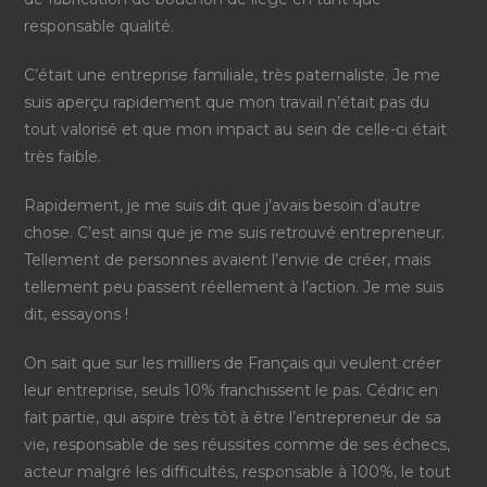
responsable qualité.
C’était une entreprise familiale, très paternaliste. Je me
suis aperçu rapidement que mon travail n’était pas du
tout valorisé et que mon impact au sein de celle-ci était
très faible.
Rapidement, je me suis dit que j’avais besoin d’autre
chose. C’est ainsi que je me suis retrouvé entrepreneur.
Tellement de personnes avaient l’envie de créer, mais
tellement peu passent réellement à l’action. Je me suis
dit, essayons !
On sait que sur les milliers de Français qui veulent créer
leur entreprise, seuls 10% franchissent le pas. Cédric en
fait partie, qui aspire très tôt à être l’entrepreneur de sa
vie, responsable de ses réussites comme de ses échecs,
acteur malgré les difficultés, responsable à 100%, le tout