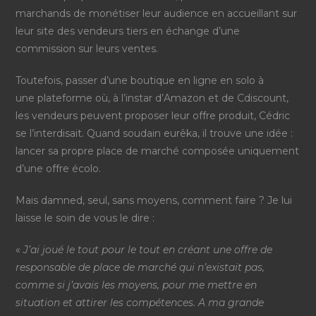
marchands de monétiser leur audience en accueillant sur
leur site des vendeurs tiers en échange d’une
commission sur leurs ventes.
Toutefois, passer d’une boutique en ligne en solo à
une plateforme où, à l’instar d’Amazon et de Cdiscount,
les vendeurs peuvent proposer leur offre produit, Cédric
se l’interdisait. Quand soudain eurêka, il trouve une idée :
lancer sa propre place de marché composée uniquement
d’une offre écolo.
Mais damned, seul, sans moyens, comment faire ? Je lui
laisse le soin de vous le dire :
«
J’ai joué le tout pour le tout en créant une offre de
responsable de place de marché qui n’existait pas,
comme si j’avais les moyens, pour me mettre en
situation et attirer les compétences. A ma grande