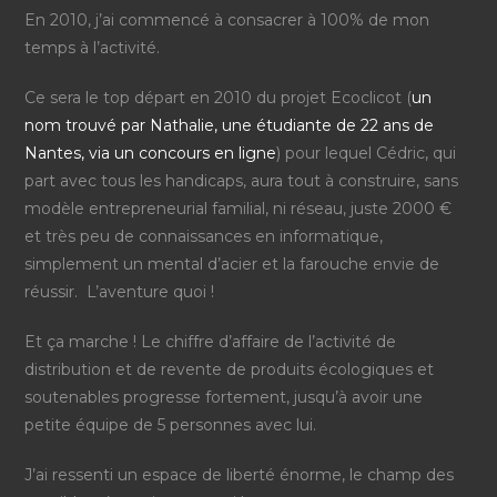
En 2010, j’ai commencé à consacrer à 100% de mon
temps à l’activité.
Ce sera le top départ en 2010 du projet Ecoclicot (
un
nom trouvé par Nathalie, une étudiante de 22 ans de
Nantes, via un concours en ligne
) pour lequel Cédric, qui
part avec tous les handicaps, aura tout à construire, sans
modèle entrepreneurial familial, ni réseau, juste 2000 €
et très peu de connaissances en informatique,
simplement un mental d’acier et la farouche envie de
réussir. L’aventure quoi !
Et ça marche ! Le chiffre d’affaire de l’activité de
distribution et de revente de produits écologiques et
soutenables progresse fortement, jusqu’à avoir une
petite équipe de 5 personnes avec lui.
J’ai ressenti un espace de liberté énorme, le champ des