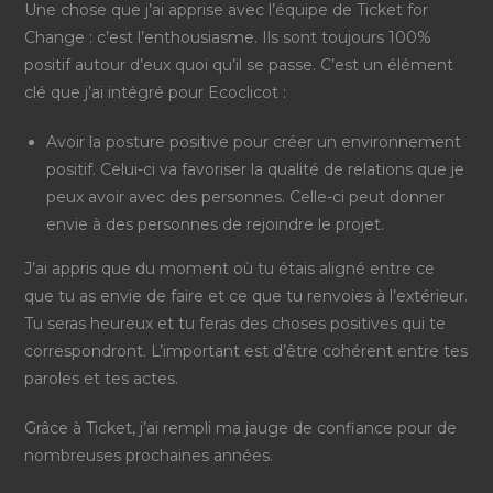
Une chose que j’ai apprise avec l’équipe de Ticket for
Change : c’est l’enthousiasme. Ils sont toujours 100%
positif autour d’eux quoi qu’il se passe. C’est un élément
clé que j’ai intégré pour Ecoclicot :
Avoir la posture positive pour créer un environnement
positif. Celui-ci va favoriser la qualité de relations que je
peux avoir avec des personnes. Celle-ci peut donner
envie à des personnes de rejoindre le projet
.
J’ai appris que du moment où tu étais aligné entre ce
que tu as envie de faire et ce que tu renvoies à l’extérieur.
Tu seras heureux et tu feras des choses positives qui te
correspondront. L’important est d’être cohérent entre tes
paroles et tes actes.
Grâce à Ticket, j’ai rempli ma jauge de confiance pour de
nombreuses prochaines années.