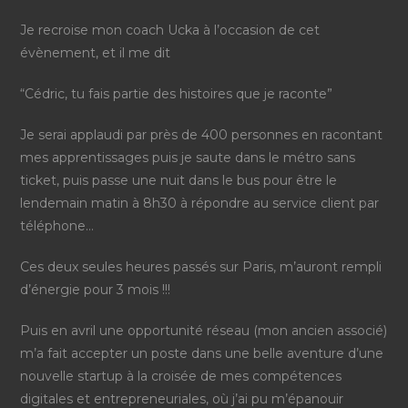
Je recroise mon coach Ucka à l’occasion de cet
évènement, et il me dit
“Cédric, tu fais partie des histoires que je raconte”
Je serai applaudi par près de 400 personnes en racontant
mes apprentissages puis je saute dans le métro sans
ticket, puis passe une nuit dans le bus pour être le
lendemain matin à 8h30 à répondre au service client par
téléphone…
Ces deux seules heures passés sur Paris, m’auront rempli
d’énergie pour 3 mois !!!
Puis en avril une opportunité réseau (mon ancien associé)
m’a fait accepter un poste dans une belle aventure d’une
nouvelle startup à la croisée de mes compétences
digitales et entrepreneuriales, où j’ai pu m’épanouir