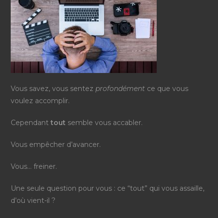
Vous savez, vous sentez
profondément
ce que vous
voulez accomplir.
Cependant
tout
semble vous accabler.
Vous empêcher d’avancer.
Vous… freiner.
Une seule question pour vous : ce “tout” qui vous assaille,
d’où vient-il ?