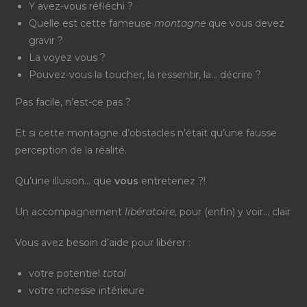
Y avez-vous réfléchi ?
Quelle est cette fameuse
montagne
que vous devez
gravir ?
La voyez vous ?
Pouvez-vous la toucher, la ressentir, la… décrire ?
Pas facile, n’est-ce pas ?
Et si cette montagne d’obstacles n’était qu’une fausse
perception de la réalité.
Qu’une illusion… que
vous
entretenez ?!
Un accompagnement
libératoire
, pour (enfin) y voir… clair
Vous avez besoin d’aide pour libérer :
votre potentiel
total
votre richesse intérieure