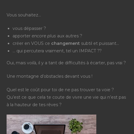
Vous souhaitez…
vous dépasser ?
apporter
encore plus
aux autres ?
créer en VOUS ce
changement
subtil et puissant…
… qui percutera vraiment, tel un IMPACT ??
Oui, mais voilà, il y a tant de difficultés à écarter, pas vrai ?
Une montagne d’obstacles devant vous !
Quel est le coût pour toi de ne pas trouver ta voie ?
Qu’est ce que cela te coute de vivre une vie qui n’est pas
à la hauteur de tes rêves ?