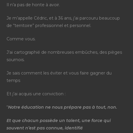
Il n’a pas de honte à avoir.
Je m’appelle Cédric, et à 36 ans, j’ai parcouru beaucoup
de “territoire” professionnel et personnel.
Comme vous.
J’ai cartographié de nombreuses embûches, des pièges
sournois.
Je sais comment les éviter et vous faire gagner du
temps
Et j’ai acquis une conviction :
“
Notre éducation ne nous prépare pas à tout, non.
Et que chacun possède un talent, une force qui
souvent n’est pas connue, identifié