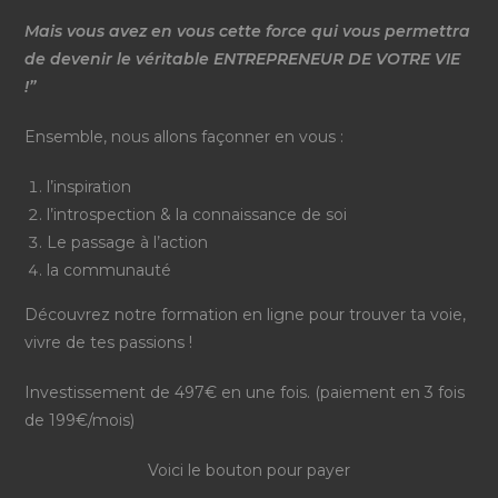
Mais vous avez en vous cette force qui vous permettra
de devenir le véritable ENTREPRENEUR DE VOTRE VIE
!”
Ensemble, nous allons façonner en vous :
l’inspiration
l’introspection & la connaissance de soi
Le passage à l’action
la communauté
Découvrez notre formation en ligne pour trouver ta voie,
vivre de tes passions !
Investissement de 497€ en une fois. (paiement en 3 fois
de 199€/mois)
Voici le bouton pour payer